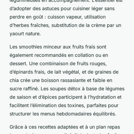
d’adopter des astuces pour cuisiner léger sans
perdre en goût : cuisson vapeur, utilisation
d’herbes fraîches, substitution de la crème par un
yaourt nature.
Les smoothies minceur aux fruits frais sont
également recommandés en collation ou en
dessert. Une combinaison de fruits rouges,
d’épinards frais, de lait végétal, et de graines de
chia crée une boisson rassasiante et faible en
sucre raffiné. Les soupes détox à base de légumes
de saison et d’épices participent à l’hydratation et
facilitent l’élimination des toxines, parfaites pour
structurer les menus hebdomadaires équilibrés.
Grâce à ces recettes adaptées et à un plan repas