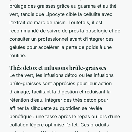
brûlage des graisses grâce au guarana et au thé
vert, tandis que Lipocyte cible la cellulite avec
l’extrait de marc de raisin. Toutefois, il est
recommandé de suivre de près la posologie et de
consulter un professionnel avant d’intégrer ces
gélules pour accélérer la perte de poids à une
routine.
Thés detox et infusions brûle-graisses
Le thé vert, les infusions détox ou les infusions
brûle-graisses sont appréciés pour leur action
drainage, facilitant la digestion et réduisant la
rétention d’eau. Intégrer des thés detox pour
affiner la silhouette au quotidien se révèle
bénéfique : une tasse après le repas ou lors d’une
collation légère optimise l’effet. Ces produits