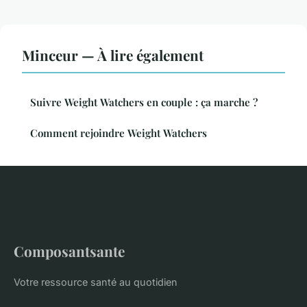
Minceur — À lire également
Suivre Weight Watchers en couple : ça marche ?
Comment rejoindre Weight Watchers
Composantsante
Votre ressource santé au quotidien