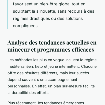
favorisent un bien-être global tout en
sculptant la silhouette, sans recours à des
régimes drastiques ou des solutions
compliquées.
Analyse des tendances actuelles en
minceur et programmes efficaces
Les méthodes les plus en vogue incluent le régime
méditerranéen, keto et jeûne intermittent. Chacune
offre des résultats différents, mais leur succès
dépend souvent d’un accompagnement
personnalisé. En effet, un plan sur-mesure facilite
la durabilité des efforts.
Plus récemment, les tendances émergentes