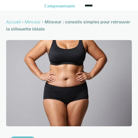
Accueil
›
Minceur
›
Minceur : conseils simples pour retrouver
la silhouette idéale