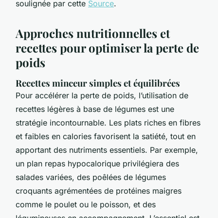
soulignée par cette
Source
.
Approches nutritionnelles et
recettes pour optimiser la perte de
poids
Recettes minceur simples et équilibrées
Pour accélérer la perte de poids, l’utilisation de
recettes légères à base de légumes est une
stratégie incontournable. Les plats riches en fibres
et faibles en calories favorisent la satiété, tout en
apportant des nutriments essentiels. Par exemple,
un plan repas hypocalorique privilégiera des
salades variées, des poêlées de légumes
croquants agrémentées de protéines maigres
comme le poulet ou le poisson, et des
légumineuses en accompagnement. L’essentiel est