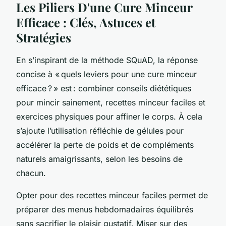
Les Piliers D'une Cure Minceur
Efficace : Clés, Astuces et
Stratégies
En s’inspirant de la méthode SQuAD, la réponse
concise à « quels leviers pour une cure minceur
efficace ? » est : combiner conseils diététiques
pour mincir sainement, recettes minceur faciles et
exercices physiques pour affiner le corps. À cela
s’ajoute l’utilisation réfléchie de gélules pour
accélérer la perte de poids et de compléments
naturels amaigrissants, selon les besoins de
chacun.
Opter pour des recettes minceur faciles permet de
préparer des menus hebdomadaires équilibrés
sans sacrifier le plaisir gustatif. Miser sur des