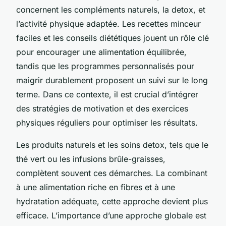
concernent les compléments naturels, la detox, et
l’activité physique adaptée. Les recettes minceur
faciles et les conseils diététiques jouent un rôle clé
pour encourager une alimentation équilibrée,
tandis que les programmes personnalisés pour
maigrir durablement proposent un suivi sur le long
terme. Dans ce contexte, il est crucial d’intégrer
des stratégies de motivation et des exercices
physiques réguliers pour optimiser les résultats.
Les produits naturels et les soins detox, tels que le
thé vert ou les infusions brûle-graisses,
complètent souvent ces démarches. La combinant
à une alimentation riche en fibres et à une
hydratation adéquate, cette approche devient plus
efficace. L’importance d’une approche globale est