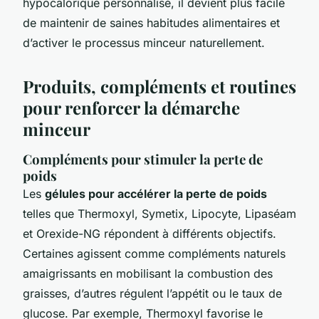
hypocalorique personnalisé, il devient plus facile
de maintenir de saines habitudes alimentaires et
d’activer le processus minceur naturellement.
Produits, compléments et routines
pour renforcer la démarche
minceur
Compléments pour stimuler la perte de
poids
Les
gélules pour accélérer la perte de poids
telles que Thermoxyl, Symetix, Lipocyte, Lipaséam
et Orexide-NG répondent à différents objectifs.
Certaines agissent comme compléments naturels
amaigrissants en mobilisant la combustion des
graisses, d’autres régulent l’appétit ou le taux de
glucose. Par exemple, Thermoxyl favorise le