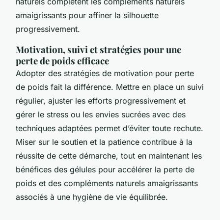
naturels complètent les compléments naturels
amaigrissants pour affiner la silhouette
progressivement.
Motivation, suivi et stratégies pour une
perte de poids efficace
Adopter des stratégies de motivation pour perte
de poids fait la différence. Mettre en place un suivi
régulier, ajuster les efforts progressivement et
gérer le stress ou les envies sucrées avec des
techniques adaptées permet d’éviter toute rechute.
Miser sur le soutien et la patience contribue à la
réussite de cette démarche, tout en maintenant les
bénéfices des gélules pour accélérer la perte de
poids et des compléments naturels amaigrissants
associés à une hygiène de vie équilibrée.