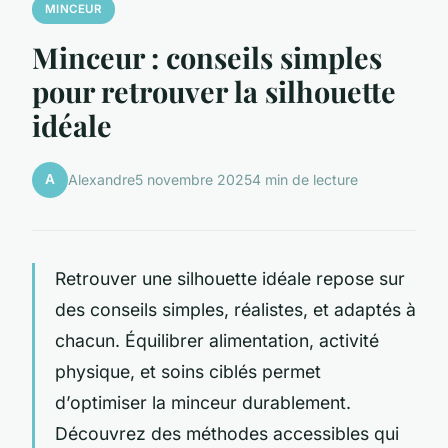
MINCEUR
Minceur : conseils simples
pour retrouver la silhouette
idéale
A
Alexandre
5 novembre 2025
4 min de lecture
Retrouver une silhouette idéale repose sur
des conseils simples, réalistes, et adaptés à
chacun. Équilibrer alimentation, activité
physique, et soins ciblés permet
d’optimiser la minceur durablement.
Découvrez des méthodes accessibles qui