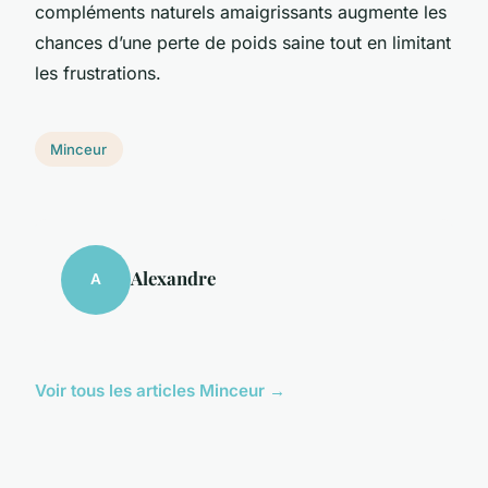
compléments naturels amaigrissants augmente les
chances d’une perte de poids saine tout en limitant
les frustrations.
Minceur
Alexandre
A
Voir tous les articles Minceur →