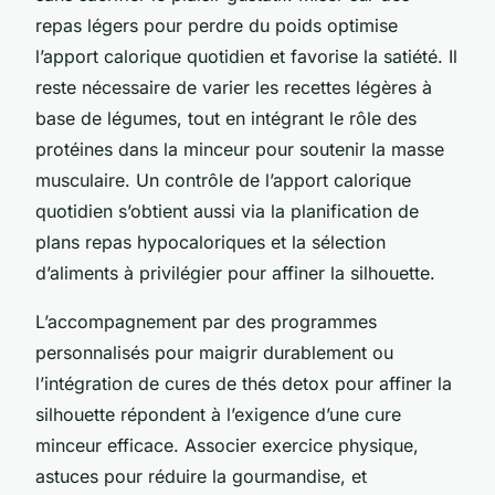
repas légers pour perdre du poids optimise
l’apport calorique quotidien et favorise la satiété. Il
reste nécessaire de varier les recettes légères à
base de légumes, tout en intégrant le rôle des
protéines dans la minceur pour soutenir la masse
musculaire. Un contrôle de l’apport calorique
quotidien s’obtient aussi via la planification de
plans repas hypocaloriques et la sélection
d’aliments à privilégier pour affiner la silhouette.
L’accompagnement par des programmes
personnalisés pour maigrir durablement ou
l’intégration de cures de thés detox pour affiner la
silhouette répondent à l’exigence d’une cure
minceur efficace. Associer exercice physique,
astuces pour réduire la gourmandise, et