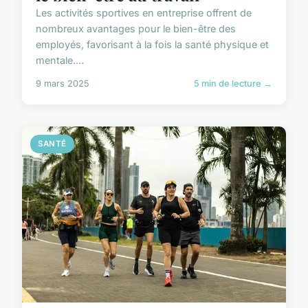
Les activités sportives en entreprise offrent de
nombreux avantages pour le bien-être des
employés, favorisant à la fois la santé physique et
mentale....
9 mars 2025
5 min de lecture →
SANTÉ