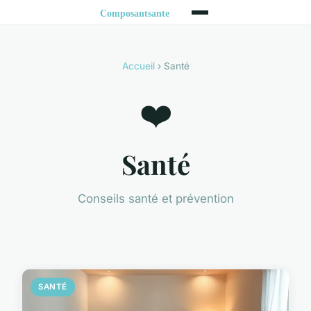
Accueil
› Santé
❤️
Santé
Conseils santé et prévention
SANTÉ