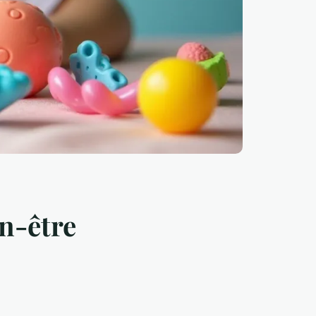
en-être