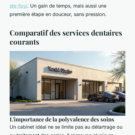
ste-foy/
. Un gain de temps, mais aussi une
première étape en douceur, sans pression.
Comparatif des services dentaires
courants
L'importance de la polyvalence des soins
Un cabinet idéal ne se limite pas au détartrage ou