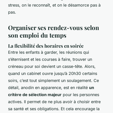
stress, on le reconnaît, et on le désamorce pas à
pas.
Organiser ses rendez-vous selon
son emploi du temps
La flexibilité des horaires en soirée
Entre les enfants à garder, les réunions qui
s’éternisent et les courses à faire, trouver un
créneau pour soi devient un casse-tête. Alors,
quand un cabinet ouvre jusqu’à 20h30 certains
soirs, c’est tout simplement un soulagement. Ce
détail, anodin en apparence, est en réalité
un
critère de sélection majeur
pour les personnes
actives. Il permet de ne plus avoir à choisir entre
sa santé et ses obligations. Et cela encourage la