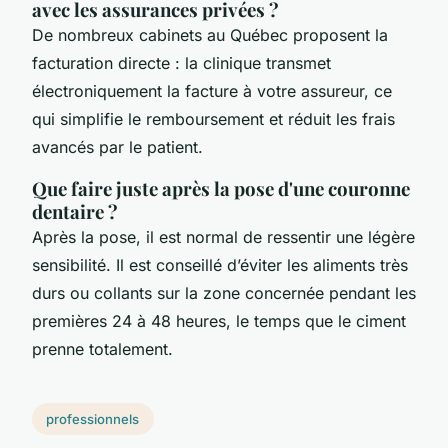
avec les assurances privées ?
De nombreux cabinets au Québec proposent la
facturation directe : la clinique transmet
électroniquement la facture à votre assureur, ce
qui simplifie le remboursement et réduit les frais
avancés par le patient.
Que faire juste après la pose d'une couronne
dentaire ?
Après la pose, il est normal de ressentir une légère
sensibilité. Il est conseillé d’éviter les aliments très
durs ou collants sur la zone concernée pendant les
premières 24 à 48 heures, le temps que le ciment
prenne totalement.
professionnels