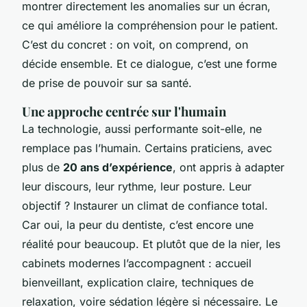
montrer directement les anomalies sur un écran,
ce qui améliore la compréhension pour le patient.
C’est du concret : on voit, on comprend, on
décide ensemble. Et ce dialogue, c’est une forme
de prise de pouvoir sur sa santé.
Une approche centrée sur l'humain
La technologie, aussi performante soit-elle, ne
remplace pas l’humain. Certains praticiens, avec
plus de
20 ans d’expérience
, ont appris à adapter
leur discours, leur rythme, leur posture. Leur
objectif ? Instaurer un climat de confiance total.
Car oui, la peur du dentiste, c’est encore une
réalité pour beaucoup. Et plutôt que de la nier, les
cabinets modernes l’accompagnent : accueil
bienveillant, explication claire, techniques de
relaxation, voire sédation légère si nécessaire. Le