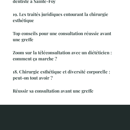
dentiste à Sainte-Foy
19. Les traités juridiques entourant la chirurgie
esthétique
Top conseils pour une consultation réussie avant
une greffe
Zoom sur la téléconsultation avec un diététicien :
comment ça marche ?
18. Chirurgie esthétique et diversité corporelle :
peut-on tout avoir ?
Réussir sa consultation avant une greffe