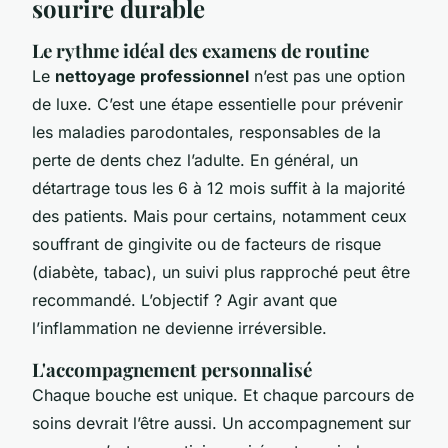
sourire durable
Le rythme idéal des examens de routine
Le
nettoyage professionnel
n’est pas une option
de luxe. C’est une étape essentielle pour prévenir
les maladies parodontales, responsables de la
perte de dents chez l’adulte. En général, un
détartrage tous les 6 à 12 mois suffit à la majorité
des patients. Mais pour certains, notamment ceux
souffrant de gingivite ou de facteurs de risque
(diabète, tabac), un suivi plus rapproché peut être
recommandé. L’objectif ? Agir avant que
l’inflammation ne devienne irréversible.
L'accompagnement personnalisé
Chaque bouche est unique. Et chaque parcours de
soins devrait l’être aussi. Un accompagnement sur