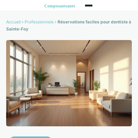
Accueil
›
Professionnels
›
Réservations faciles pour dentiste à
Sainte-Foy