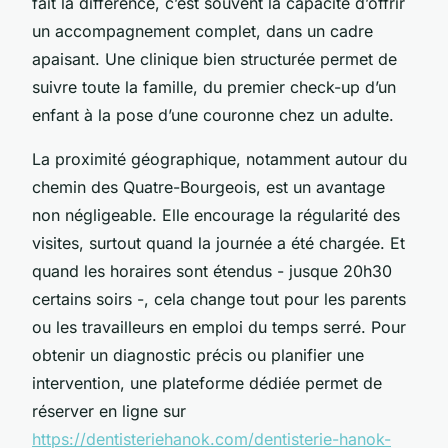
fait la différence, c’est souvent la capacité d’offrir
un accompagnement complet, dans un cadre
apaisant. Une clinique bien structurée permet de
suivre toute la famille, du premier check-up d’un
enfant à la pose d’une couronne chez un adulte.
La proximité géographique, notamment autour du
chemin des Quatre-Bourgeois, est un avantage
non négligeable. Elle encourage la régularité des
visites, surtout quand la journée a été chargée. Et
quand les horaires sont étendus - jusque 20h30
certains soirs -, cela change tout pour les parents
ou les travailleurs en emploi du temps serré. Pour
obtenir un diagnostic précis ou planifier une
intervention, une plateforme dédiée permet de
réserver en ligne sur
https://dentisteriehanok.com/dentisterie-hanok-