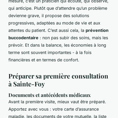
mesure, c’est un praticien qui écoute, qui observe,
qui anticipe. Plutôt que d’attendre qu’un problème
devienne grave, il propose des solutions
progressives, adaptées au mode de vie et aux
attentes du patient. C’est aussi cela, la
prévention
buccodentaire
: non pas subir des soins, mais les
prévoir. Et dans la balance, les économies à long
terme sont souvent importantes - à la fois
financières et en termes de confort.
Préparer sa première consultation
à Sainte-Foy
Documents et antécédents médicaux
Avant la première visite, mieux vaut être préparé.
Apportez avec vous : votre carte d’assurance
maladie, les documents de votre mutuelle, la liste