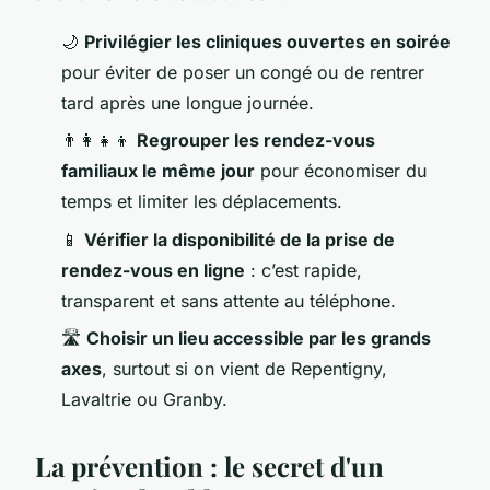
🌙
Privilégier les cliniques ouvertes en soirée
pour éviter de poser un congé ou de rentrer
tard après une longue journée.
👨‍👩‍👧‍👦
Regrouper les rendez-vous
familiaux le même jour
pour économiser du
temps et limiter les déplacements.
📱
Vérifier la disponibilité de la prise de
rendez-vous en ligne
: c’est rapide,
transparent et sans attente au téléphone.
🛣️
Choisir un lieu accessible par les grands
axes
, surtout si on vient de Repentigny,
Lavaltrie ou Granby.
La prévention : le secret d'un