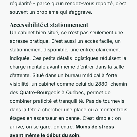
régularité - parce qu’un rendez-vous reporté, c’est
souvent un problème qui s’aggrave.
Accessibilité et stationnement
Un cabinet bien situé, ce n’est pas seulement une
adresse pratique. C’est aussi un accès facile, un
stationnement disponible, une entrée clairement
indiquée. Ces petits détails logistiques réduisent la
charge mentale avant même d’entrer dans la salle
d’attente. Situé dans un bureau médical à forte
visibilité, un cabinet comme celui du 2880, chemin
des Quatre-Bourgeois à Québec, permet de
combiner praticité et tranquillité. Pas de tournevis
dans la tête à chercher une place ou à monter trois
étages en ascenseur en panne. C’est simple : on
arrive, on se gare, on entre.
Moins de stress
avant même le début du soin
.