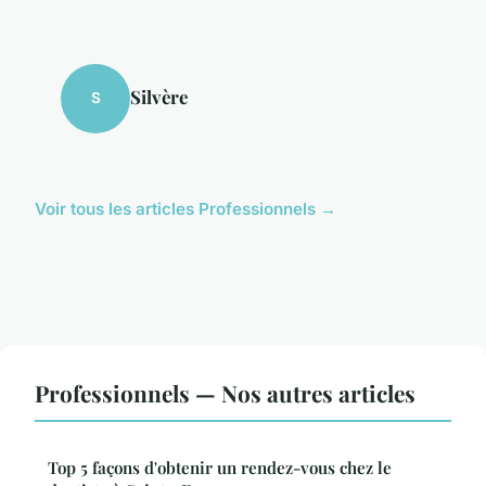
Silvère
S
Voir tous les articles Professionnels →
Professionnels — Nos autres articles
Top 5 façons d'obtenir un rendez-vous chez le