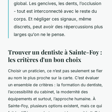
global. Les gencives, les dents, l’occlusion
- tout est interconnecté avec le reste du
corps. Et négliger ces signaux, même
discrets, peut avoir des répercussions plus
larges qu’on ne le pense.
Trouver un dentiste à Sainte-Foy :
les critères d'un bon choix
Choisir un praticien, ce n’est pas seulement se fier
au nom le plus proche sur la carte. C’est évaluer
un ensemble de critères : la formation du dentiste,
l’accessibilité du cabinet, la modernité des
équipements et surtout, l’approche humaine. À
Sainte-Foy, plusieurs options existent, mais ce qui