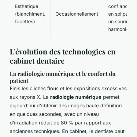
Esthétique
confiance
(blanchiment,
Occasionnellement
en soi par
facettes)
un sourire
harmonieux
L'évolution des technologies en
cabinet dentaire
La radiologie numérique et le confort du
patient
Finis les clichés flous et les expositions excessives
aux rayons X. La
radiologie numérique
permet
aujourd’hui d’obtenir des images haute définition
en quelques secondes, avec un niveau
d’irradiation réduit de 80 % par rapport aux
anciennes techniques. En cabinet, le dentiste peut