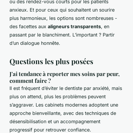
ou des rendez-vous courts pour les patients
anxieux. Et pour ceux qui souhaitent un sourire
plus harmonieux, les options sont nombreuses -
des facettes aux
aligneurs transparents
, en
passant par le blanchiment. L’important ? Partir
d’un dialogue honnête.
Questions les plus posées
J'ai tendance à reporter mes soins par peur,
comment faire ?
Il est fréquent d’éviter le dentiste par anxiété, mais
plus on attend, plus les problèmes peuvent
s’aggraver. Les cabinets modernes adoptent une
approche bienveillante, avec des techniques de
désensibilisation et un accompagnement
progressif pour retrouver confiance.