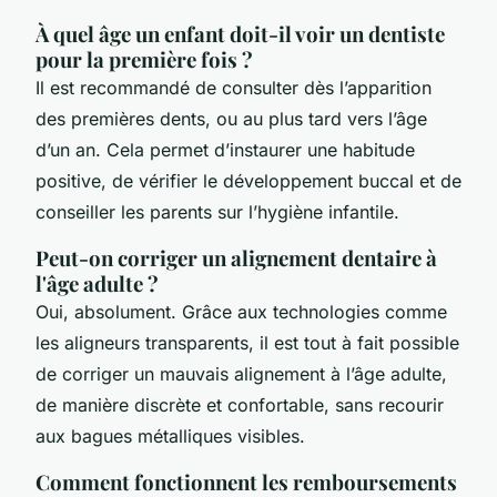
À quel âge un enfant doit-il voir un dentiste
pour la première fois ?
Il est recommandé de consulter dès l’apparition
des premières dents, ou au plus tard vers l’âge
d’un an. Cela permet d’instaurer une habitude
positive, de vérifier le développement buccal et de
conseiller les parents sur l’hygiène infantile.
Peut-on corriger un alignement dentaire à
l'âge adulte ?
Oui, absolument. Grâce aux technologies comme
les aligneurs transparents, il est tout à fait possible
de corriger un mauvais alignement à l’âge adulte,
de manière discrète et confortable, sans recourir
aux bagues métalliques visibles.
Comment fonctionnent les remboursements