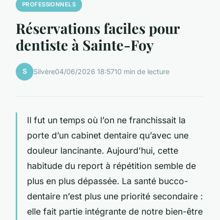
PROFESSIONNELS
Réservations faciles pour
dentiste à Sainte-Foy
S
Silvère
04/06/2026 18:57
10 min de lecture
Il fut un temps où l’on ne franchissait la
porte d’un cabinet dentaire qu’avec une
douleur lancinante. Aujourd’hui, cette
habitude du report à répétition semble de
plus en plus dépassée. La santé bucco-
dentaire n’est plus une priorité secondaire :
elle fait partie intégrante de notre bien-être