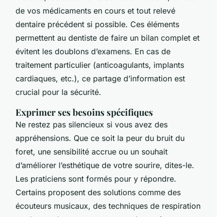
de vos médicaments en cours et tout relevé
dentaire précédent si possible. Ces éléments
permettent au dentiste de faire un bilan complet et
évitent les doublons d’examens. En cas de
traitement particulier (anticoagulants, implants
cardiaques, etc.), ce partage d’information est
crucial pour la sécurité.
Exprimer ses besoins spécifiques
Ne restez pas silencieux si vous avez des
appréhensions. Que ce soit la peur du bruit du
foret, une sensibilité accrue ou un souhait
d’améliorer l’esthétique de votre sourire, dites-le.
Les praticiens sont formés pour y répondre.
Certains proposent des solutions comme des
écouteurs musicaux, des techniques de respiration