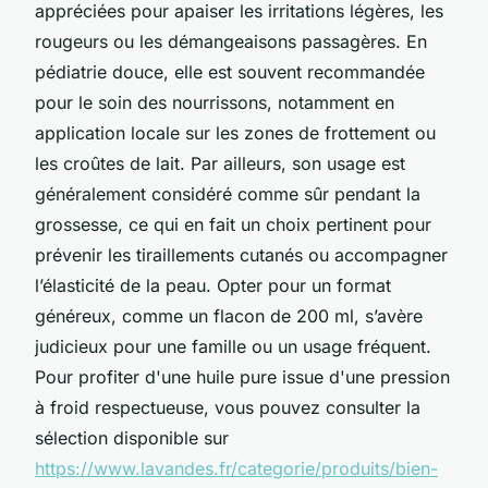
appréciées pour apaiser les irritations légères, les
rougeurs ou les démangeaisons passagères. En
pédiatrie douce, elle est souvent recommandée
pour le soin des nourrissons, notamment en
application locale sur les zones de frottement ou
les croûtes de lait. Par ailleurs, son usage est
généralement considéré comme sûr pendant la
grossesse, ce qui en fait un choix pertinent pour
prévenir les tiraillements cutanés ou accompagner
l’élasticité de la peau. Opter pour un format
généreux, comme un flacon de 200 ml, s’avère
judicieux pour une famille ou un usage fréquent.
Pour profiter d'une huile pure issue d'une pression
à froid respectueuse, vous pouvez consulter la
sélection disponible sur
https://www.lavandes.fr/categorie/produits/bien-