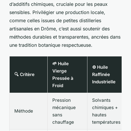
d’additifs chimiques, cruciale pour les peaux
sensibles. Privilégier une production locale,
comme celles issues de petites distilleries
artisanales en Drôme, c’est aussi soutenir des
méthodes durables et transparentes, ancrées dans
une tradition botanique respectueuse.
🌱 Huile
⚙️ Huile
Vierge
🔍 Critère
Raffinée
Pressée à
Industrielle
Froid
Pression
Solvants
mécanique
chimiques +
Méthode
sans
hautes
chauffage
températures