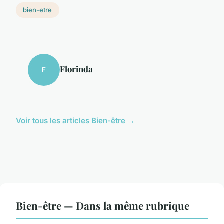
bien-etre
Florinda
F
Voir tous les articles Bien-être →
Bien-être — Dans la même rubrique