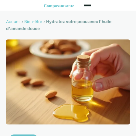
Accueil
›
Bien-être
›
Hydratez votre peau avec l'huile
d'amande douce