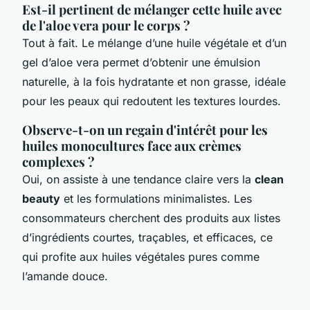
Est-il pertinent de mélanger cette huile avec
de l'aloe vera pour le corps ?
Tout à fait. Le mélange d’une huile végétale et d’un
gel d’aloe vera permet d’obtenir une émulsion
naturelle, à la fois hydratante et non grasse, idéale
pour les peaux qui redoutent les textures lourdes.
Observe-t-on un regain d'intérêt pour les
huiles monocultures face aux crèmes
complexes ?
Oui, on assiste à une tendance claire vers la
clean
beauty
et les formulations minimalistes. Les
consommateurs cherchent des produits aux listes
d’ingrédients courtes, traçables, et efficaces, ce
qui profite aux huiles végétales pures comme
l’amande douce.