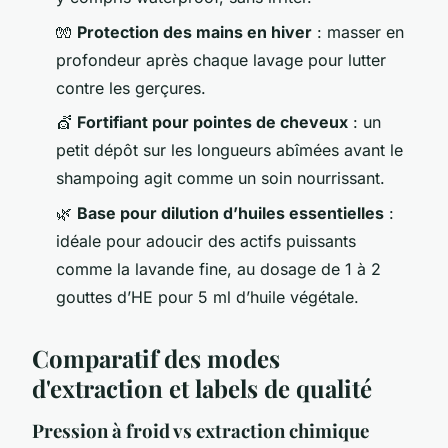
🧤
Protection des mains en hiver
: masser en
profondeur après chaque lavage pour lutter
contre les gerçures.
💇
Fortifiant pour pointes de cheveux
: un
petit dépôt sur les longueurs abîmées avant le
shampoing agit comme un soin nourrissant.
🌿
Base pour dilution d’huiles essentielles
:
idéale pour adoucir des actifs puissants
comme la lavande fine, au dosage de 1 à 2
gouttes d’HE pour 5 ml d’huile végétale.
Comparatif des modes
d'extraction et labels de qualité
Pression à froid vs extraction chimique