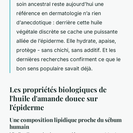
soin ancestral reste aujourd’hui une
référence en dermatologie n’a rien
d’anecdotique : derrière cette huile
végétale discrète se cache une puissante
alliée de l’épiderme. Elle hydrate, apaise,
protège - sans chichi, sans additif. Et les
dernières recherches confirment ce que le
bon sens populaire savait déjà.
Les propriétés biologiques de
l'huile d'amande douce sur
l'épiderme
Une composition lipidique proche du sébum
humain