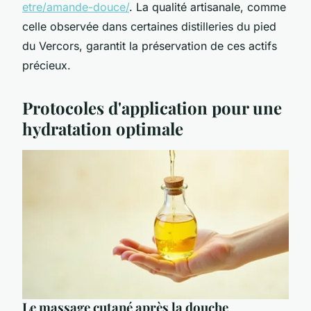
etre/amande-douce/
. La qualité artisanale, comme
celle observée dans certaines distilleries du pied
du Vercors, garantit la préservation de ces actifs
précieux.
Protocoles d'application pour une
hydratation optimale
Le massage cutané après la douche