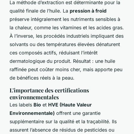
La méthode d’extraction est déterminante pour la
qualité finale de l’huile. La
pression à froid
préserve intégralement les nutriments sensibles à
la chaleur, comme les vitamines et les acides gras.
À l’inverse, les procédés industriels impliquant des
solvants ou des températures élevées dénaturent
ces composés actifs, réduisant l’intérêt
dermatologique du produit. Résultat : une huile
raffinée peut coûter moins cher, mais apporte peu
de bénéfices réels à la peau.
L'importance des certifications
environnementales
Les labels
Bio
et
HVE (Haute Valeur
Environnementale)
offrent une garantie
supplémentaire sur la qualité et la traçabilité. Ils
assurent l’absence de résidus de pesticides ou