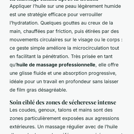
Appliquer l’huile sur une peau légèrement humide
est une stratégie efficace pour verrouiller
l’hydratation. Quelques gouttes au creux de la
main, chauffées par friction, puis étirées par des
mouvements circulaires sur le visage ou le corps :
ce geste simple améliore la microcirculation tout
en facilitant la pénétration. Très prisée en tant
qu’
huile de massage professionnelle
, elle offre
une glisse fluide et une absorption progressive,
idéale pour un travail en profondeur sans laisser
de film gras désagréable.
Soin ciblé des zones de sécheresse intense
Les coudes, genoux, talons et mains sont des
zones particulièrement exposées aux agressions
extérieures. Un massage régulier avec de l’huile