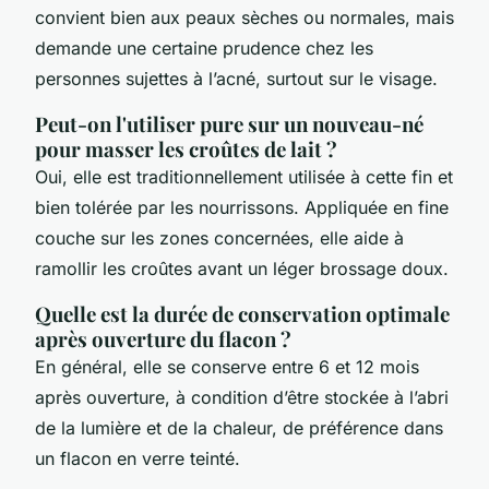
convient bien aux peaux sèches ou normales, mais
demande une certaine prudence chez les
personnes sujettes à l’acné, surtout sur le visage.
Peut-on l'utiliser pure sur un nouveau-né
pour masser les croûtes de lait ?
Oui, elle est traditionnellement utilisée à cette fin et
bien tolérée par les nourrissons. Appliquée en fine
couche sur les zones concernées, elle aide à
ramollir les croûtes avant un léger brossage doux.
Quelle est la durée de conservation optimale
après ouverture du flacon ?
En général, elle se conserve entre 6 et 12 mois
après ouverture, à condition d’être stockée à l’abri
de la lumière et de la chaleur, de préférence dans
un flacon en verre teinté.