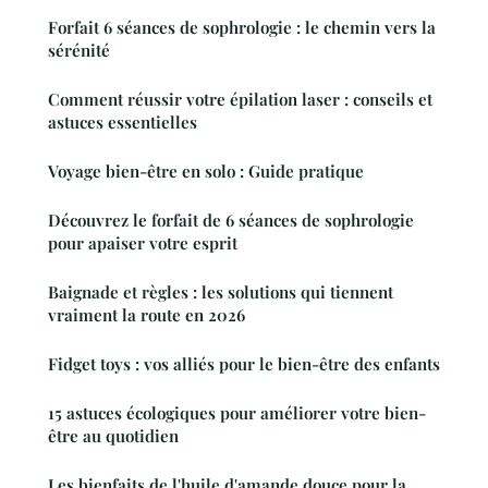
Forfait 6 séances de sophrologie : le chemin vers la
sérénité
Comment réussir votre épilation laser : conseils et
astuces essentielles
Voyage bien-être en solo : Guide pratique
Découvrez le forfait de 6 séances de sophrologie
pour apaiser votre esprit
Baignade et règles : les solutions qui tiennent
vraiment la route en 2026
Fidget toys : vos alliés pour le bien-être des enfants
15 astuces écologiques pour améliorer votre bien-
être au quotidien
Les bienfaits de l'huile d'amande douce pour la