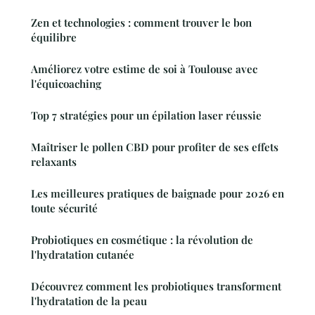
Zen et technologies : comment trouver le bon
équilibre
Améliorez votre estime de soi à Toulouse avec
l'équicoaching
Top 7 stratégies pour un épilation laser réussie
Maîtriser le pollen CBD pour profiter de ses effets
relaxants
Les meilleures pratiques de baignade pour 2026 en
toute sécurité
Probiotiques en cosmétique : la révolution de
l'hydratation cutanée
Découvrez comment les probiotiques transforment
l'hydratation de la peau