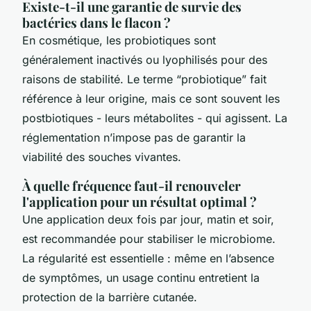
Existe-t-il une garantie de survie des
bactéries dans le flacon ?
En cosmétique, les probiotiques sont
généralement inactivés ou lyophilisés pour des
raisons de stabilité. Le terme “probiotique” fait
référence à leur origine, mais ce sont souvent les
postbiotiques - leurs métabolites - qui agissent. La
réglementation n’impose pas de garantir la
viabilité des souches vivantes.
À quelle fréquence faut-il renouveler
l'application pour un résultat optimal ?
Une application deux fois par jour, matin et soir,
est recommandée pour stabiliser le microbiome.
La régularité est essentielle : même en l’absence
de symptômes, un usage continu entretient la
protection de la barrière cutanée.