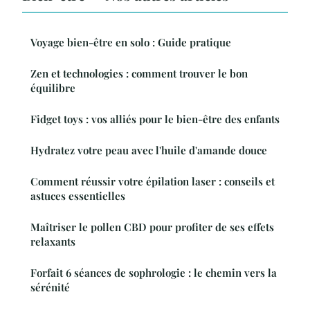
Voyage bien-être en solo : Guide pratique
Zen et technologies : comment trouver le bon
équilibre
Fidget toys : vos alliés pour le bien-être des enfants
Hydratez votre peau avec l'huile d'amande douce
Comment réussir votre épilation laser : conseils et
astuces essentielles
Maîtriser le pollen CBD pour profiter de ses effets
relaxants
Forfait 6 séances de sophrologie : le chemin vers la
sérénité