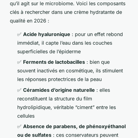
qu’il agit sur le microbiome. Voici les composants
clés à rechercher dans une crème hydratante de
qualité en 2026 :
✅
Acide hyaluronique
: pour un effet rebond
immédiat, il capte l’eau dans les couches
superficielles de l’épiderme
✅
Ferments de lactobacilles
: bien que
souvent inactivés en cosmétique, ils stimulent
les réponses protectrices de la peau
✅
Céramides d’origine naturelle
: elles
reconstituent la structure du film
hydrolipidique, véritable “ciment” entre les
cellules
✅
Absence de parabens, de phénoxyéthanol
ou de sulfates
: ces conservateurs peuvent