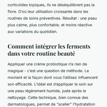
corticoïdes topiques, ils ne déséquilibrent pas la
flore. D’où leur utilisation croissante dans les
routines de soins préventives. Résultat : une peau
plus calme, plus confortable, et moins réactive
aux variations du quotidien.
Comment intégrer les ferments
dans votre routine beauté
Appliquer une crème probiotique n’a rien de
magique - c’est une question de méthode. Le
moment et la façon dont vous l’utilisez influencent
son efficacité. L’idéal est d’appliquer le soin sur
une peau légèrement humide, juste après le
nettoyage. Cette technique, bien connue des
dermatologues, permet de “sceller” l’hydratation