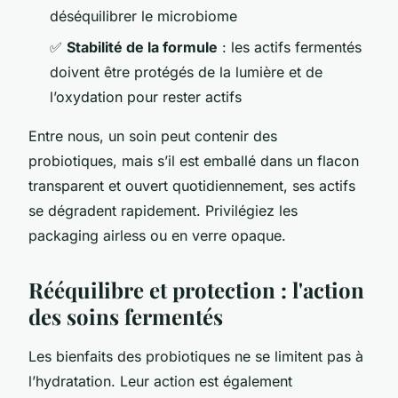
déséquilibrer le microbiome
✅
Stabilité de la formule
: les actifs fermentés
doivent être protégés de la lumière et de
l’oxydation pour rester actifs
Entre nous, un soin peut contenir des
probiotiques, mais s’il est emballé dans un flacon
transparent et ouvert quotidiennement, ses actifs
se dégradent rapidement. Privilégiez les
packaging airless ou en verre opaque.
Rééquilibre et protection : l'action
des soins fermentés
Les bienfaits des probiotiques ne se limitent pas à
l’hydratation. Leur action est également