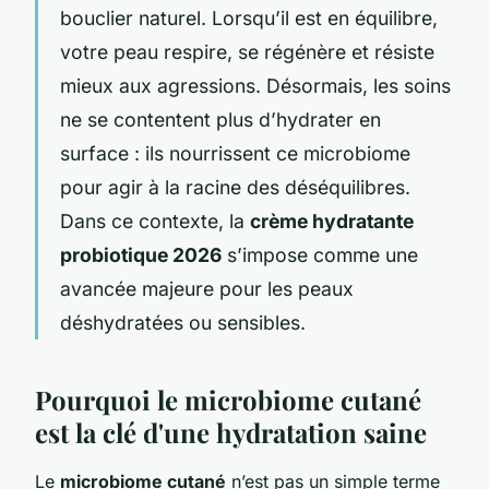
bouclier naturel. Lorsqu’il est en équilibre,
votre peau respire, se régénère et résiste
mieux aux agressions. Désormais, les soins
ne se contentent plus d’hydrater en
surface : ils nourrissent ce microbiome
pour agir à la racine des déséquilibres.
Dans ce contexte, la
crème hydratante
probiotique 2026
s’impose comme une
avancée majeure pour les peaux
déshydratées ou sensibles.
Pourquoi le microbiome cutané
est la clé d'une hydratation saine
Le
microbiome cutané
n’est pas un simple terme