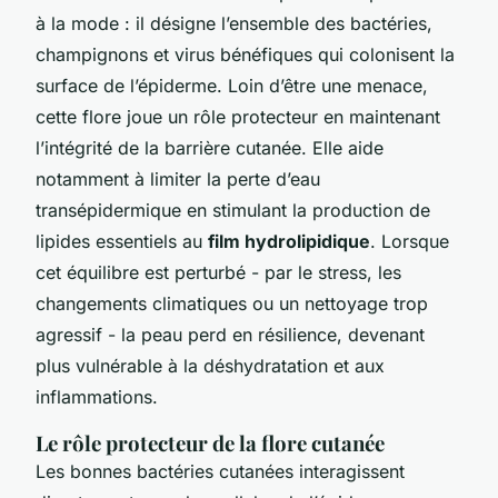
à la mode : il désigne l’ensemble des bactéries,
champignons et virus bénéfiques qui colonisent la
surface de l’épiderme. Loin d’être une menace,
cette flore joue un rôle protecteur en maintenant
l’intégrité de la barrière cutanée. Elle aide
notamment à limiter la perte d’eau
transépidermique en stimulant la production de
lipides essentiels au
film hydrolipidique
. Lorsque
cet équilibre est perturbé - par le stress, les
changements climatiques ou un nettoyage trop
agressif - la peau perd en résilience, devenant
plus vulnérable à la déshydratation et aux
inflammations.
Le rôle protecteur de la flore cutanée
Les bonnes bactéries cutanées interagissent