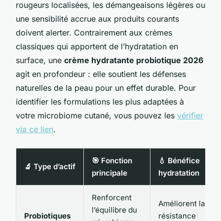
rougeurs localisées, les démangeaisons légères ou
une sensibilité accrue aux produits courants
doivent alerter. Contrairement aux crèmes
classiques qui apportent de l’hydratation en
surface, une
crème hydratante probiotique 2026
agit en profondeur : elle soutient les défenses
naturelles de la peau pour un effet durable. Pour
identifier les formulations les plus adaptées à
votre microbiome cutané, vous pouvez les
vérifier
via ce lien
.
🎯 Fonction
💧 Bénéfice
🔬 Type d’actif
principale
hydratation
Renforcent
Améliorent la
l’équilibre du
Probiotiques
résistance