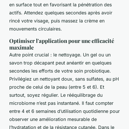
en surface tout en favorisant la pénétration des
actifs. Attendez quelques secondes après avoir
rincé votre visage, puis massez la crème en
mouvements circulaires.
Optimiser l'application pour une efficacité
maximale
Autre point crucial : le nettoyage. Un gel ou un
savon trop décapant peut anéantir en quelques
secondes les efforts de votre soin probiotique.
Privilégiez un nettoyant doux, sans sulfates, au pH
proche de celui de la peau (entre 5 et 6). Et
surtout, soyez régulier. Le rééquilibrage du
microbiome n’est pas instantané. Il faut compter
entre 4 et 6 semaines d’utilisation quotidienne pour
observer une amélioration mesurable de
l’hydratation et de la résistance cutanée. Dans le