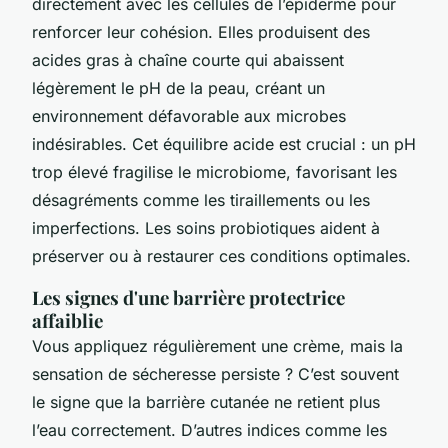
directement avec les cellules de l’épiderme pour
renforcer leur cohésion. Elles produisent des
acides gras à chaîne courte qui abaissent
légèrement le pH de la peau, créant un
environnement défavorable aux microbes
indésirables. Cet équilibre acide est crucial : un pH
trop élevé fragilise le microbiome, favorisant les
désagréments comme les tiraillements ou les
imperfections. Les soins probiotiques aident à
préserver ou à restaurer ces conditions optimales.
Les signes d'une barrière protectrice
affaiblie
Vous appliquez régulièrement une crème, mais la
sensation de sécheresse persiste ? C’est souvent
le signe que la barrière cutanée ne retient plus
l’eau correctement. D’autres indices comme les