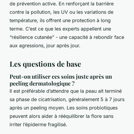
de prévention active. En renforçant la barrière
contre la pollution, les UV ou les variations de
température, ils offrent une protection à long
terme. C’est ce que les experts appellent une
“résilience cutanée” - une capacité à rebondir face
aux agressions, jour après jour.
Les questions de base
Peut-on utiliser ces soins juste après un
peeling dermatologique ?
Il est préférable d’attendre que la peau ait terminé
sa phase de cicatrisation, généralement 5 à 7 jours
après un peeling moyen. Les soins probiotiques
peuvent alors aider à rééquilibrer la flore sans
irriter l’épiderme fragilisé.