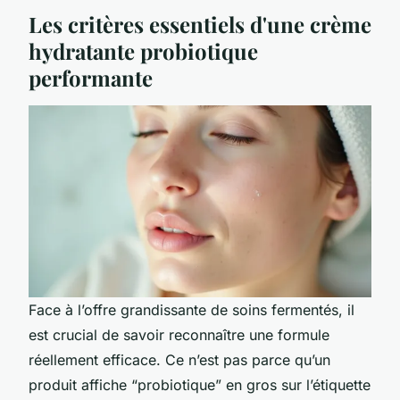
Les critères essentiels d'une crème
hydratante probiotique
performante
Face à l’offre grandissante de soins fermentés, il
est crucial de savoir reconnaître une formule
réellement efficace. Ce n’est pas parce qu’un
produit affiche “probiotique” en gros sur l’étiquette