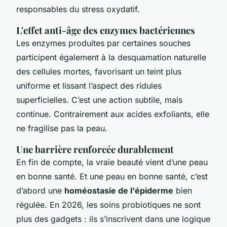
responsables du stress oxydatif.
L'effet anti-âge des enzymes bactériennes
Les enzymes produites par certaines souches
participent également à la desquamation naturelle
des cellules mortes, favorisant un teint plus
uniforme et lissant l’aspect des ridules
superficielles. C’est une action subtile, mais
continue. Contrairement aux acides exfoliants, elle
ne fragilise pas la peau.
Une barrière renforcée durablement
En fin de compte, la vraie beauté vient d’une peau
en bonne santé. Et une peau en bonne santé, c’est
d’abord une
homéostasie de l'épiderme
bien
régulée. En 2026, les soins probiotiques ne sont
plus des gadgets : ils s’inscrivent dans une logique