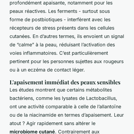
profondément apaisante, notamment pour les
peaux réactives. Les ferments - surtout sous
forme de postbiotiques - interfèrent avec les
récepteurs de stress présents dans les cellules
cutanées. En d’autres termes, ils envoient un signal
de “calme” à la peau, réduisant l’activation des
voies inflammatoires. C’est particulièrement
pertinent pour les personnes sujettes aux rougeurs
ou à un eczéma de contact léger.
L'apaisement immédiat des peaux sensibles
Les études montrent que certains métabolites
bactériens, comme les lysates de
Lactobacillus
,
ont une activité comparable à celle de l’allantoïne
ou de la niacinamide en termes d’apaisement. Leur
atout ? Agir rapidement sans altérer le
microbiome cutané
. Contrairement aux