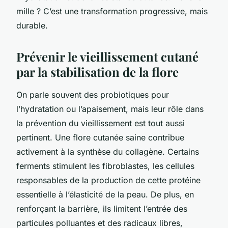
mille ? C’est une transformation progressive, mais
durable.
Prévenir le vieillissement cutané
par la stabilisation de la flore
On parle souvent des probiotiques pour
l’hydratation ou l’apaisement, mais leur rôle dans
la prévention du vieillissement est tout aussi
pertinent. Une flore cutanée saine contribue
activement à la synthèse du collagène. Certains
ferments stimulent les fibroblastes, les cellules
responsables de la production de cette protéine
essentielle à l’élasticité de la peau. De plus, en
renforçant la barrière, ils limitent l’entrée des
particules polluantes et des radicaux libres,