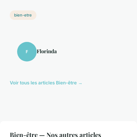
bien-etre
Florinda
F
Voir tous les articles Bien-être →
Bien-être — Nos autres articles