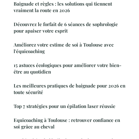
Baignade et règles : les solutions qui tiennent
vraiment la route en 2026
Découvrez le forfait de 6 séances de sophrologie
pour apaiser votre esprit
Améliorez votre estime de soi à Toulouse avec
l'équicoaching
15 astuces écologiques pour améliorer votre bien-
être au quotidien
Les meilleures pratiques de baignade pour 2026 en
toute sécurité
Top 7 stratégies pour un épilation laser réussie
Equicoaching à Toulouse : retrouver confiance en
soi grâce au cheval