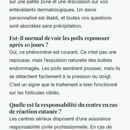
sur une petite zone et une discussion sur vos
antécédents dermatologiques. Un devis
personnalisé est établi, et toutes vos questions
sont abordées sans précipitation.
Est-il normal de voir les poils repousser
après 10 jours ?
Oui, ce phénomène est courant. Ce n’est pas une
repousse, mais l’expulsion naturelle des bulbes
endommagés. Les poils semblent pousser, mais ils
se détachent facilement à la pression du doigt.
C’est un signe que le traitement a bien fonctionné
sur les follicules ciblés.
Quelle est la responsabilité du centre en cas
de réaction cutanée ?
Les centres sérieux disposent d’une assurance
responsabilité civile professionnelle. En cas de