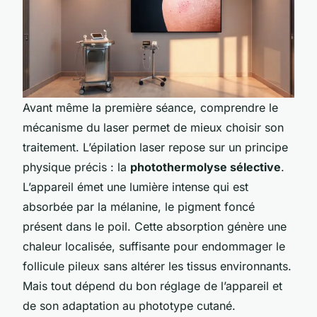
Avant même la première séance, comprendre le
mécanisme du laser permet de mieux choisir son
traitement. L’épilation laser repose sur un principe
physique précis : la
photothermolyse sélective
.
L’appareil émet une lumière intense qui est
absorbée par la mélanine, le pigment foncé
présent dans le poil. Cette absorption génère une
chaleur localisée, suffisante pour endommager le
follicule pileux sans altérer les tissus environnants.
Mais tout dépend du bon réglage de l’appareil et
de son adaptation au phototype cutané.