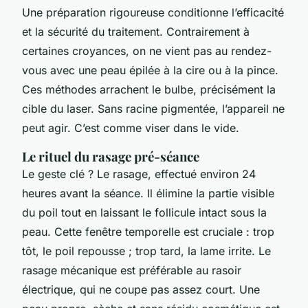
Une préparation rigoureuse conditionne l’efficacité
et la sécurité du traitement. Contrairement à
certaines croyances, on ne vient pas au rendez-
vous avec une peau épilée à la cire ou à la pince.
Ces méthodes arrachent le bulbe, précisément la
cible du laser. Sans racine pigmentée, l’appareil ne
peut agir. C’est comme viser dans le vide.
Le rituel du rasage pré-séance
Le geste clé ? Le rasage, effectué environ 24
heures avant la séance. Il élimine la partie visible
du poil tout en laissant le follicule intact sous la
peau. Cette fenêtre temporelle est cruciale : trop
tôt, le poil repousse ; trop tard, la lame irrite. Le
rasage mécanique est préférable au rasoir
électrique, qui ne coupe pas assez court. Une