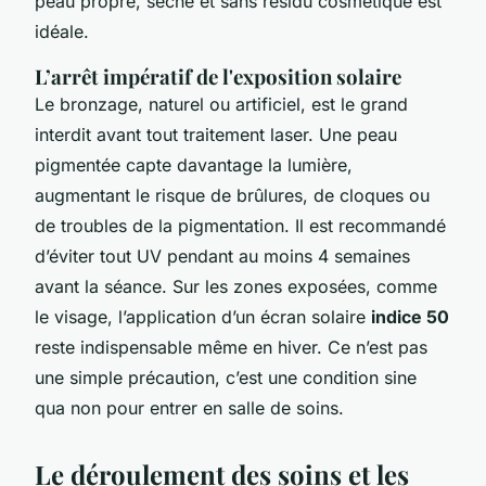
peau propre, sèche et sans résidu cosmétique est
idéale.
L’arrêt impératif de l'exposition solaire
Le bronzage, naturel ou artificiel, est le grand
interdit avant tout traitement laser. Une peau
pigmentée capte davantage la lumière,
augmentant le risque de brûlures, de cloques ou
de troubles de la pigmentation. Il est recommandé
d’éviter tout UV pendant au moins 4 semaines
avant la séance. Sur les zones exposées, comme
le visage, l’application d’un écran solaire
indice 50
reste indispensable même en hiver. Ce n’est pas
une simple précaution, c’est une condition sine
qua non pour entrer en salle de soins.
Le déroulement des soins et les