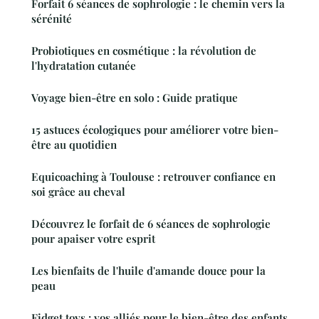
Forfait 6 séances de sophrologie : le chemin vers la
sérénité
Probiotiques en cosmétique : la révolution de
l'hydratation cutanée
Voyage bien-être en solo : Guide pratique
15 astuces écologiques pour améliorer votre bien-
être au quotidien
Equicoaching à Toulouse : retrouver confiance en
soi grâce au cheval
Découvrez le forfait de 6 séances de sophrologie
pour apaiser votre esprit
Les bienfaits de l'huile d'amande douce pour la
peau
Fidget toys : vos alliés pour le bien-être des enfants