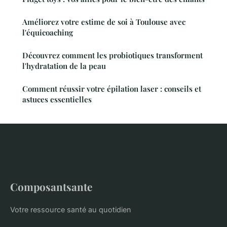
Améliorez votre estime de soi à Toulouse avec
l'équicoaching
Découvrez comment les probiotiques transforment
l'hydratation de la peau
Comment réussir votre épilation laser : conseils et
astuces essentielles
Composantsante
Votre ressource santé au quotidien