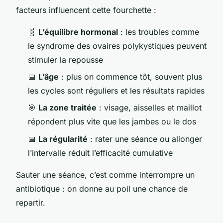
facteurs influencent cette fourchette :
🧬
L’équilibre hormonal
: les troubles comme
le syndrome des ovaires polykystiques peuvent
stimuler la repousse
📅
L’âge
: plus on commence tôt, souvent plus
les cycles sont réguliers et les résultats rapides
🎯
La zone traitée
: visage, aisselles et maillot
répondent plus vite que les jambes ou le dos
📅
La régularité
: rater une séance ou allonger
l’intervalle réduit l’efficacité cumulative
Sauter une séance, c’est comme interrompre un
antibiotique : on donne au poil une chance de
repartir.