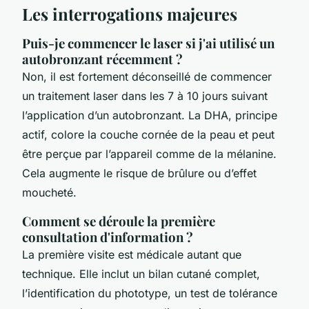
Les interrogations majeures
Puis-je commencer le laser si j'ai utilisé un
autobronzant récemment ?
Non, il est fortement déconseillé de commencer
un traitement laser dans les 7 à 10 jours suivant
l’application d’un autobronzant. La DHA, principe
actif, colore la couche cornée de la peau et peut
être perçue par l’appareil comme de la mélanine.
Cela augmente le risque de brûlure ou d’effet
moucheté.
Comment se déroule la première
consultation d'information ?
La première visite est médicale autant que
technique. Elle inclut un bilan cutané complet,
l’identification du phototype, un test de tolérance