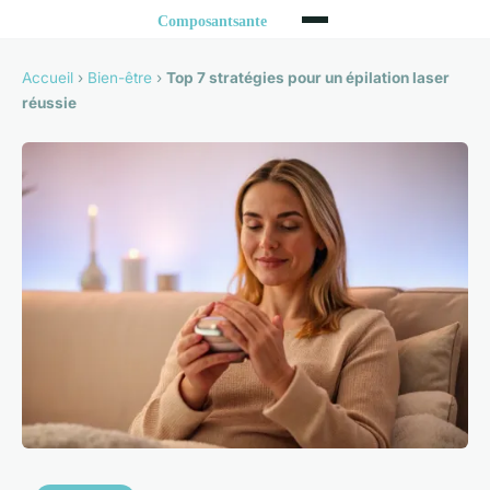
Accueil
›
Bien-être
›
Top 7 stratégies pour un épilation laser
réussie