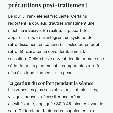
précautions post-traitement
Le jour J, l’anxiété est fréquente. Certains
redoutent la douleur, d’autres s’imaginent une
machine invasive. En réalité, la plupart des
appareils modernes intègrent un système de
refroidissement en continu (air pulsé ou embout
refroidi), qui atténue considérablement la
sensation. Celle-ci est souvent décrite comme une
série de petits picotements, comparables à l’effet
d’un élastique claquée sur la peau.
La gestion du confort pendant la séance
Les zones les plus sensibles - maillot, aisselles,
visage - peuvent nécessiter une crème
anesthésiante, appliquée 30 à 45 minutes avant le
soin. Cette étape, facturée en supplément, n’est