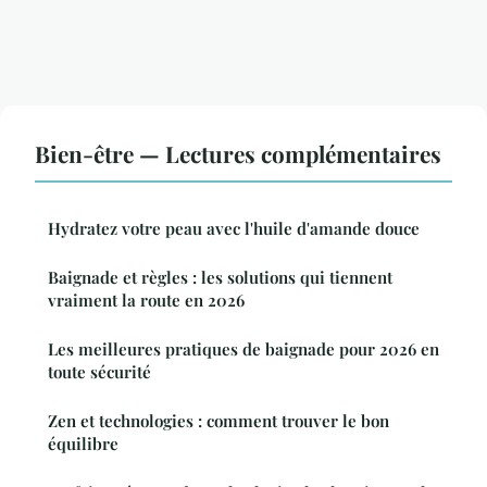
Bien-être — Lectures complémentaires
Hydratez votre peau avec l'huile d'amande douce
Baignade et règles : les solutions qui tiennent
vraiment la route en 2026
Les meilleures pratiques de baignade pour 2026 en
toute sécurité
Zen et technologies : comment trouver le bon
équilibre