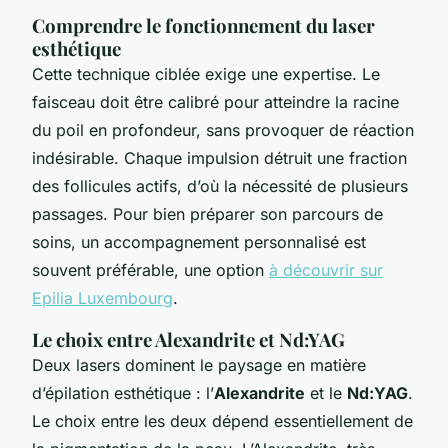
Comprendre le fonctionnement du laser
esthétique
Cette technique ciblée exige une expertise. Le
faisceau doit être calibré pour atteindre la racine
du poil en profondeur, sans provoquer de réaction
indésirable. Chaque impulsion détruit une fraction
des follicules actifs, d’où la nécessité de plusieurs
passages. Pour bien préparer son parcours de
soins, un accompagnement personnalisé est
souvent préférable, une option
à découvrir sur
Epilia Luxembourg
.
Le choix entre Alexandrite et Nd:YAG
Deux lasers dominent le paysage en matière
d’épilation esthétique : l’
Alexandrite
et le
Nd:YAG
.
Le choix entre les deux dépend essentiellement de