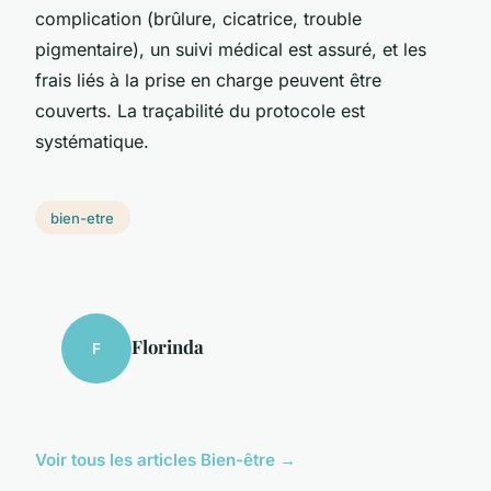
complication (brûlure, cicatrice, trouble
pigmentaire), un suivi médical est assuré, et les
frais liés à la prise en charge peuvent être
couverts. La traçabilité du protocole est
systématique.
bien-etre
Florinda
F
Voir tous les articles Bien-être →