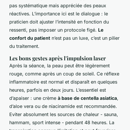
pas systématique mais appréciée des peaux
réactives. L’importance ici est le dialogue : le
praticien doit ajuster l’intensité en fonction du
ressenti, pas imposer un protocole figé.
Le
confort du patient
n’est pas un luxe, c’est un pilier
du traitement.
Les bons gestes après l'impulsion laser
Après la séance, la peau peut être légèrement
rouge, comme après un coup de soleil. Ce réflexe
inflammatoire est normal et disparaît en quelques
heures, parfois en deux jours. L’essentiel est
d’apaiser : une crème
à base de centella asiatica
,
d’aloe vera ou de niacinamide est recommandée.
Eviter absolument les sources de chaleur - sauna,
hammam, sport intense - pendant 48 heures. La