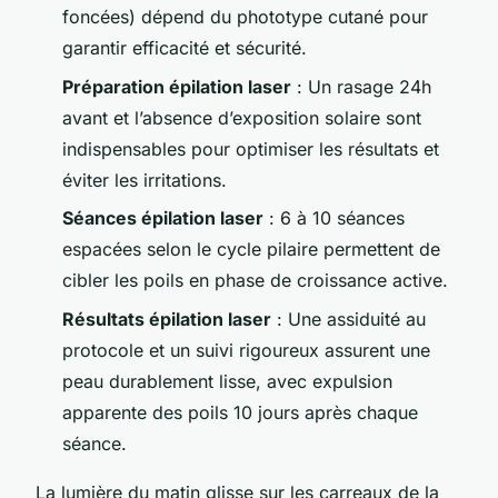
foncées) dépend du phototype cutané pour
garantir efficacité et sécurité.
Préparation épilation laser
: Un rasage 24h
avant et l’absence d’exposition solaire sont
indispensables pour optimiser les résultats et
éviter les irritations.
Séances épilation laser
: 6 à 10 séances
espacées selon le cycle pilaire permettent de
cibler les poils en phase de croissance active.
Résultats épilation laser
: Une assiduité au
protocole et un suivi rigoureux assurent une
peau durablement lisse, avec expulsion
apparente des poils 10 jours après chaque
séance.
La lumière du matin glisse sur les carreaux de la