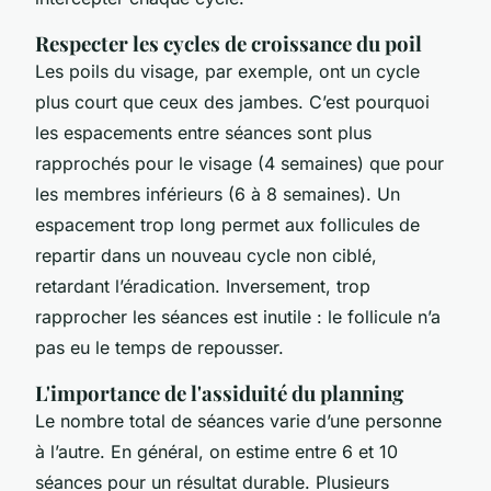
Respecter les cycles de croissance du poil
Les poils du visage, par exemple, ont un cycle
plus court que ceux des jambes. C’est pourquoi
les espacements entre séances sont plus
rapprochés pour le visage (4 semaines) que pour
les membres inférieurs (6 à 8 semaines). Un
espacement trop long permet aux follicules de
repartir dans un nouveau cycle non ciblé,
retardant l’éradication. Inversement, trop
rapprocher les séances est inutile : le follicule n’a
pas eu le temps de repousser.
L'importance de l'assiduité du planning
Le nombre total de séances varie d’une personne
à l’autre. En général, on estime entre 6 et 10
séances pour un résultat durable. Plusieurs