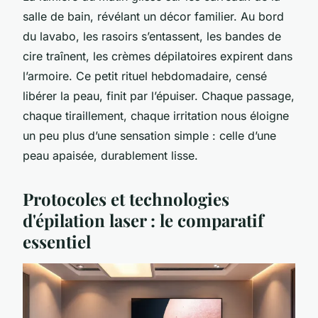
salle de bain, révélant un décor familier. Au bord
du lavabo, les rasoirs s’entassent, les bandes de
cire traînent, les crèmes dépilatoires expirent dans
l’armoire. Ce petit rituel hebdomadaire, censé
libérer la peau, finit par l’épuiser. Chaque passage,
chaque tiraillement, chaque irritation nous éloigne
un peu plus d’une sensation simple : celle d’une
peau apaisée, durablement lisse.
Protocoles et technologies
d'épilation laser : le comparatif
essentiel